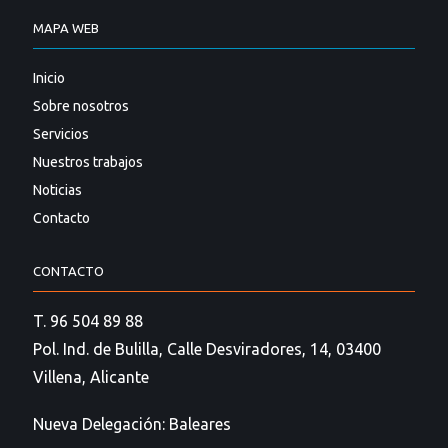
MAPA WEB
Inicio
Sobre nosotros
Servicios
Nuestros trabajos
Noticias
Contacto
CONTACTO
T. 96 504 89 88
Pol. Ind. de Bulilla, Calle Desviradores, 14, 03400
Villena, Alicante
Nueva Delegación: Baleares