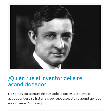
¿Quién fue el inventor del aire
acondicionado?
No somos conscientes de que todo lo que está a nuestro
alrededor tiene su historia y, por supuesto, el aire acondicionado
no es menos. Ahora es
[…]