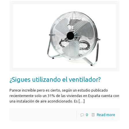
¿Sigues utilizando el ventilador?
Parece increíble pero es cierto, según un estudio publicado
recientemente solo un 31% de las viviendas en España cuenta con
una instalación de aire acondicionado. Es
[…]
0
Read more