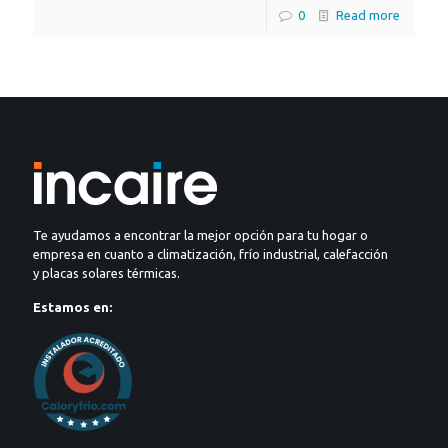
0
Read more
Te ayudamos a encontrar la mejor opción para tu hogar o
empresa en cuanto a climatización, frío industrial, calefacción
y placas solares térmicas.
Estamos en: