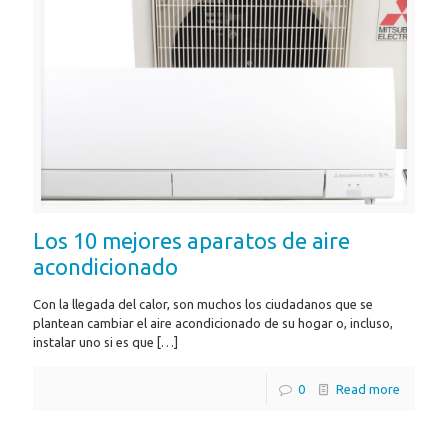
Los 10 mejores aparatos de aire
acondicionado
Con la llegada del calor, son muchos los ciudadanos que se
plantean cambiar el aire acondicionado de su hogar o, incluso,
instalar uno si es que
[…]
0
Read more