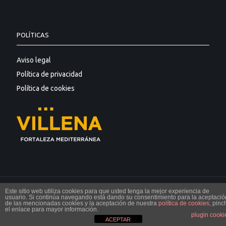
POLÍTICAS
Aviso legal
Política de privacidad
Política de cookies
Este sitio web utiliza cookies para que usted tenga la mejor experiencia de
© Incaire 2018
usuario. Si continúa navegando está dando su consentimiento para la aceptació
de las mencionadas cookies y la aceptación de nuestra
política de cookies
, pinc
el enlace para mayor información.
plugin cooki
ACEPTAR