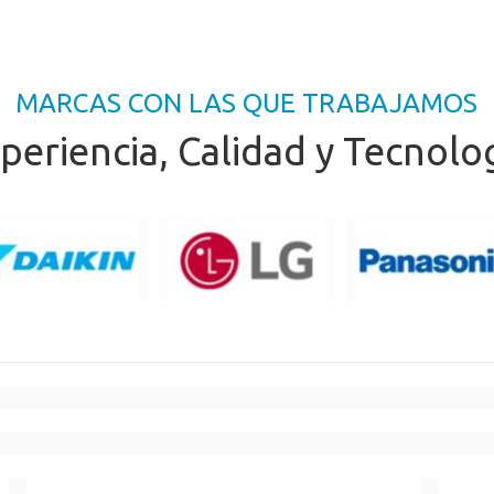
MARCAS CON LAS QUE TRABAJAMOS
periencia, Calidad y Tecnolo