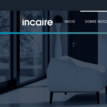
INICIO
SOBRE NOS