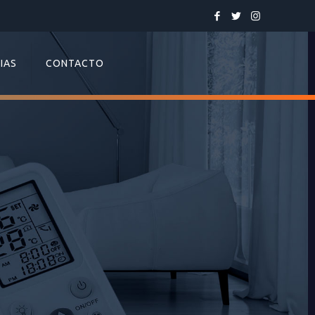
IAS
CONTACTO