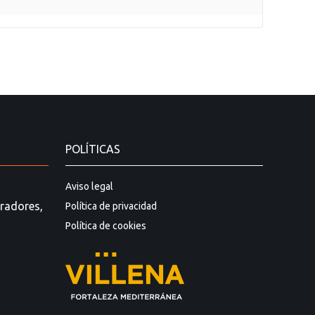
POLÍTICAS
Aviso legal
viradores,
Política de privacidad
Política de cookies