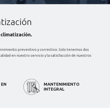
tización
climatización.
 EN
MANTENIMIENTO
INTEGRAL