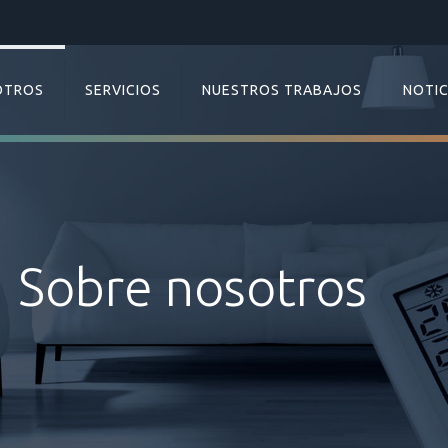
OTROS
SERVICIOS
NUESTROS TRABAJOS
NOTIC
Sobre nosotros