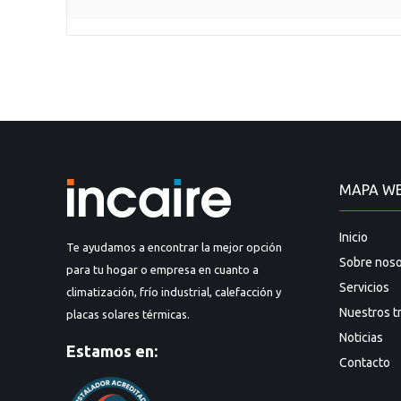
MAPA W
Inicio
Te ayudamos a encontrar la mejor opción
Sobre noso
para tu hogar o empresa en cuanto a
Servicios
climatización, frío industrial, calefacción y
Nuestros t
placas solares térmicas.
Noticias
Estamos en:
Contacto