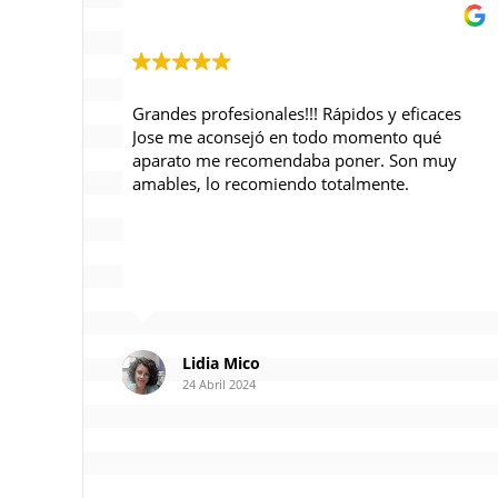
Grandes profesionales!!! Rápidos y eficaces
Jose me aconsejó en todo momento qué 
aparato me recomendaba poner. Son muy 
amables, lo recomiendo totalmente.
Lidia Mico
24 Abril 2024