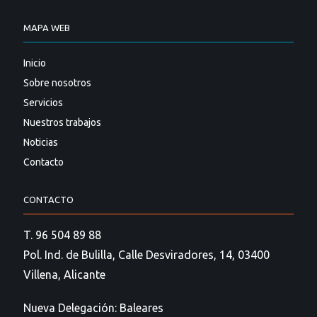
MAPA WEB
Inicio
Sobre nosotros
Servicios
Nuestros trabajos
Noticias
Contacto
CONTACTO
T. 96 504 89 88
Pol. Ind. de Bulilla, Calle Desviradores, 14, 03400
Villena, Alicante
Nueva Delegación: Baleares