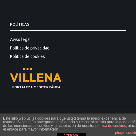
POLÍTICAS
Aviso legal
Política de privacidad
Política de cookies
Este sitio web utiliza cookies para que usted tenga la mejor experiencia de
© Incaire 2018
usuario. Si continúa navegando está dando su consentimiento para la aceptació
de las mencionadas cookies y la aceptación de nuestra
política de cookies
, pinc
el enlace para mayor información.
plugin cooki
ACEPTAR