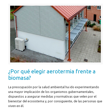
¿Por qué elegir aerotermia frente a
biomasa?
La preocupación por la salud ambiental ha ido experimentando
una mayor implicación de los organismos gubernamentales,
dispuestos a asegurar medidas y normativas que velen por el
bienestar del ecosistema y, por consiguiente, de las personas que
viven en él.