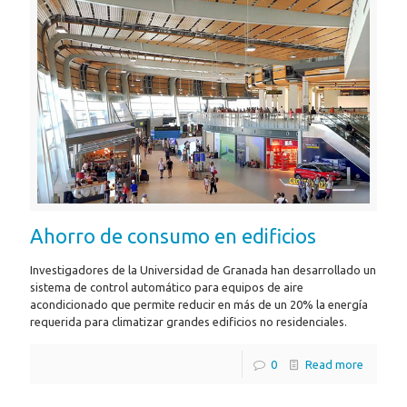
Ahorro de consumo en edificios
Investigadores de la Universidad de Granada han desarrollado un
sistema de control automático para equipos de aire
acondicionado que permite reducir en más de un 20% la energía
requerida para climatizar grandes edificios no residenciales.
0
Read more