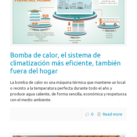
Bomba de calor, el sistema de
climatización más eficiente, también
fuera del hogar
La bomba de calor es una máquina térmica que mantiene un local
o recinto a la temperatura perfecta durante todo el año y
produce agua caliente, de forma sencilla, económica y respetuosa
con el medio ambiente.
0
Read more