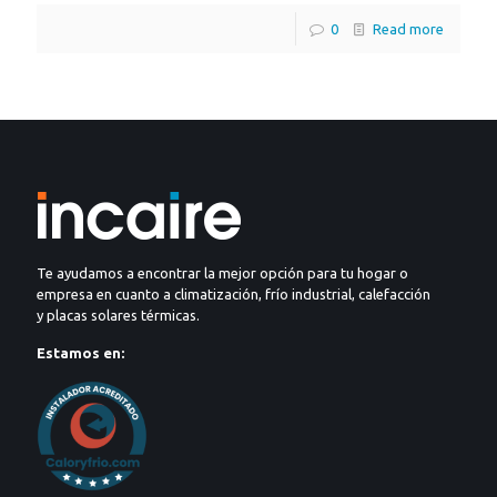
0
Read more
Te ayudamos a encontrar la mejor opción para tu hogar o
empresa en cuanto a climatización, frío industrial, calefacción
y placas solares térmicas.
Estamos en: