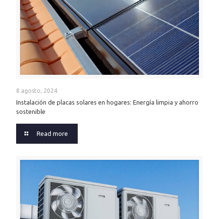
8 agosto, 2024
Instalación de placas solares en hogares: Energía limpia y ahorro
sostenible
Read more