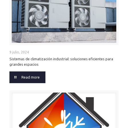
9 julio, 2024
Sistemas de climatización industrial: soluciones eficientes para
grandes espacios
Read more