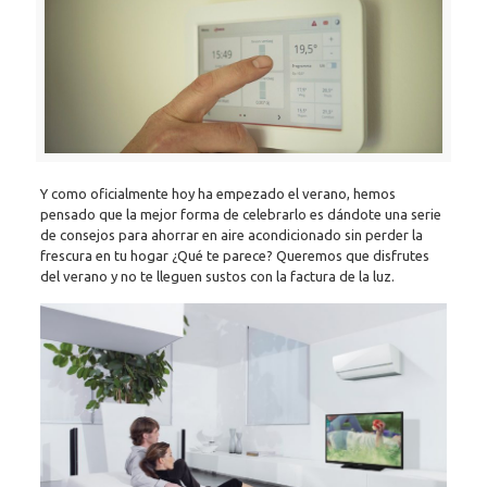
Y como oficialmente hoy ha empezado el verano, hemos
pensado que la mejor forma de celebrarlo es dándote una serie
de consejos para ahorrar en aire acondicionado sin perder la
frescura en tu hogar ¿Qué te parece? Queremos que disfrutes
del verano y no te lleguen sustos con la factura de la luz.