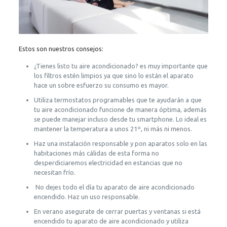
Estos son nuestros consejos:
¿Tienes listo tu aire acondicionado? es muy importante que
los filtros estén limpios ya que sino lo están el aparato
hace un sobre esfuerzo su consumo es mayor.
Utiliza termostatos programables que te ayudarán a que
tu aire acondicionado funcione de manera óptima, además
se puede manejar incluso desde tu smartphone. Lo ideal es
mantener la temperatura a unos 21º, ni más ni menos.
Haz una instalación responsable y pon aparatos solo en las
habitaciones más cálidas de esta forma no
desperdiciaremos electricidad en estancias que no
necesitan frío.
No dejes todo el día tu aparato de aire acondicionado
encendido. Haz un uso responsable.
En verano asegurate de cerrar puertas y ventanas si está
encendido tu aparato de aire acondicionado y utiliza