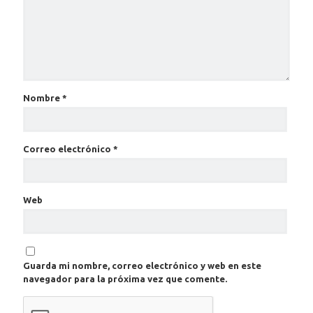
Nombre
*
Correo electrónico
*
Web
Guarda mi nombre, correo electrónico y web en este
navegador para la próxima vez que comente.