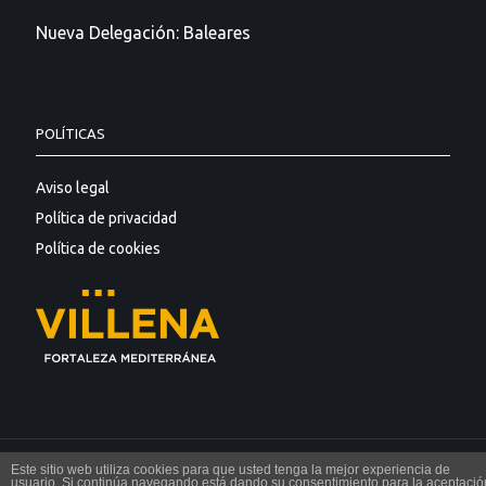
Nueva Delegación: Baleares
POLÍTICAS
Aviso legal
Política de privacidad
Política de cookies
Este sitio web utiliza cookies para que usted tenga la mejor experiencia de
© Incaire 2018
usuario. Si continúa navegando está dando su consentimiento para la aceptació