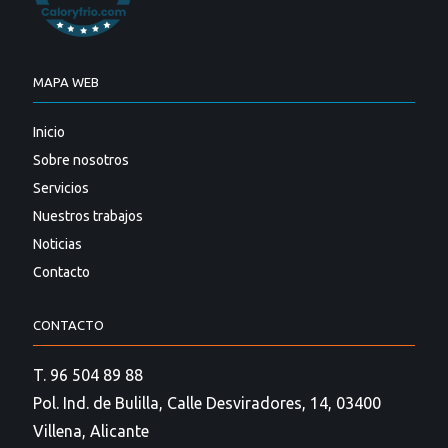
MAPA WEB
Inicio
Sobre nosotros
Servicios
Nuestros trabajos
Noticias
Contacto
CONTACTO
T. 96 504 89 88
Pol. Ind. de Bulilla, Calle Desviradores, 14, 03400
Villena, Alicante