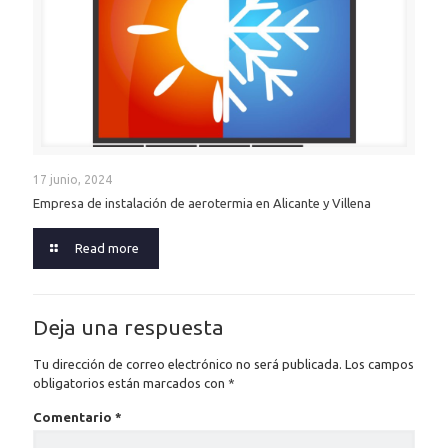
17 junio, 2024
Empresa de instalación de aerotermia en Alicante y Villena
Read more
Deja una respuesta
Tu dirección de correo electrónico no será publicada.
Los campos
obligatorios están marcados con
*
Comentario
*