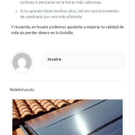
cortinas o persianas en la horas más calurosas.
Si tu aparato tiene muchos años, tal vez sea el momento
de cambiarlo por uno más eficiente.
Y recuerda, en Incaire podemos ayudarte a mejorar tu calidad de
vida sin perder dinero en tu bolsillo.
incaire
Related posts