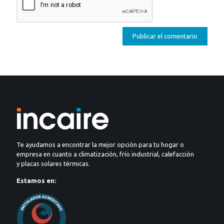
Te ayudamos a encontrar la mejor opción para tu hogar o
empresa en cuanto a climatización, frío industrial, calefacción
y placas solares térmicas.
Estamos en: