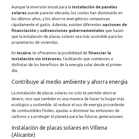
Aunque la inversión inicial para la
instalación de paneles
solares
puede parecer elevada, los costes han disminuido en
los últimos años, y los ahorros energéticos compensan
rápidamente el gasto. Además, existen diferentes
opciones de
financiación
y
subvenciones gubernamentales
que hacen
que la instalación de placas solares sea más accesible para los
propietarios de viviendas.
En
Incaire
, te ofrecemos la posibilidad de
financiar la
instalación sin intereses
, facilitando que comiences a
disfrutar de los beneficios de la energía solar desde el primer
día.
Contribuye al medio ambiente y ahorra energía
La instalación de placas solares no solo te permite ahorrar
dinero, sino que también es una manera de hacer tu hogar más
ecológico y sostenible. Al reducir el uso de energía procedente
de combustibles fósiles, ayudas a disminuir las emisiones de
carbono y a proteger el planeta para las futuras generaciones.
Instalación de placas solares en Villena
(Alicante)