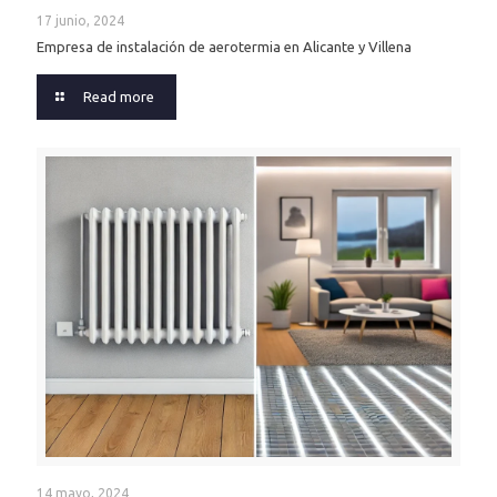
17 junio, 2024
Empresa de instalación de aerotermia en Alicante y Villena
Read more
14 mayo, 2024