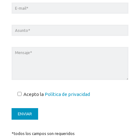
Acepto la
Política de privacidad
*todos los campos son requeridos