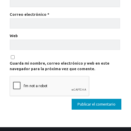
Correo electrónico
*
Web
Guarda mi nombre, correo electrónico y web en este
navegador para la próxima vez que comente.