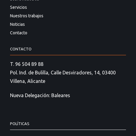
Servicios
Nuestros trabajos
Noticias
Contacto
CONTACTO
T. 96 504 89 88
Pol. Ind. de Bulilla, Calle Desviradores, 14, 03400
Villena, Alicante
Nueva Delegación: Baleares
POLÍTICAS